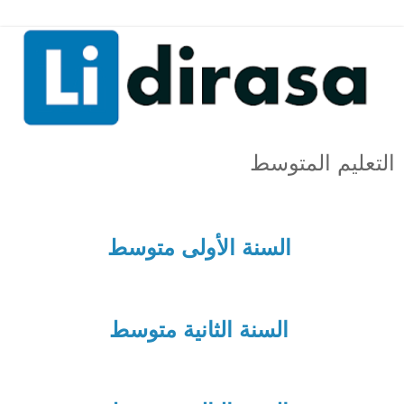
التعليم المتوسط
السنة الأولى متوسط
السنة الثانية متوسط