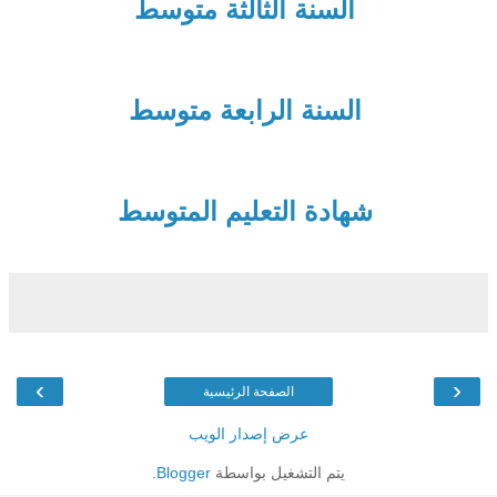
السنة الثالثة متوسط
السنة الرابعة متوسط
شهادة التعليم المتوسط
›
‹
الصفحة الرئيسية
عرض إصدار الويب
يتم التشغيل بواسطة
Blogger
.